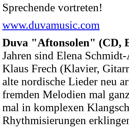
Sprechende vortreten!
www.duvamusic.com
Duva "Aftonsolen" (CD, E
Jahren sind Elena Schmidt-
Klaus Frech (Klavier, Gita
alte nordische Lieder neu ar
fremden Melodien mal ganz
mal in komplexen Klangsch
Rhythmisierungen erklingen