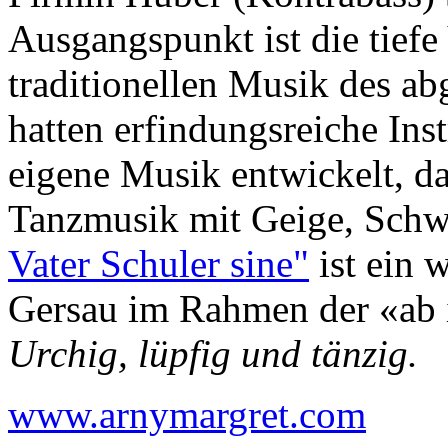
Ausgangspunkt ist die tiefe
traditionellen Musik des a
hatten erfindungsreiche Ins
eigene Musik entwickelt, d
Tanzmusik mit Geige, Schw
Vater Schuler sine"
ist ein 
Gersau im Rahmen der «ab 
Urchig, lüpfig und tänzig.
www.arnymargret.com