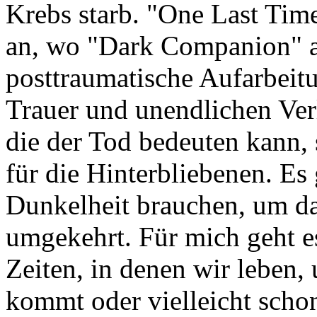
Krebs starb. "One Last Time
an, wo "Dark Companion" au
posttraumatische Aufarbeit
Trauer und unendlichen Ver
die der Tod bedeuten kann,
für die Hinterbliebenen. Es
Dunkelheit brauchen, um d
umgekehrt. Für mich geht e
Zeiten, in denen wir leben,
kommt oder vielleicht schon