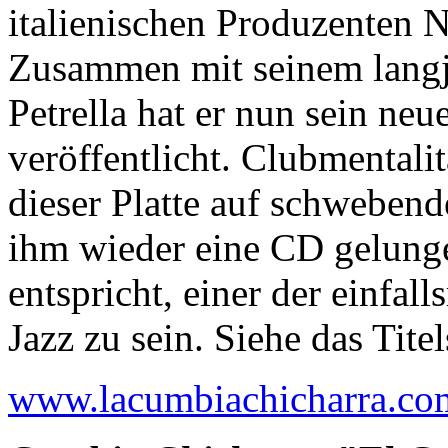
italienischen Produzenten N
Zusammen mit seinem langj
Petrella hat er nun sein ne
veröffentlicht. Clubmentalitä
dieser Platte auf schwebend
ihm wieder eine CD gelung
entspricht, einer der einfal
Jazz zu sein. Siehe das Tite
www.lacumbiachicharra.co