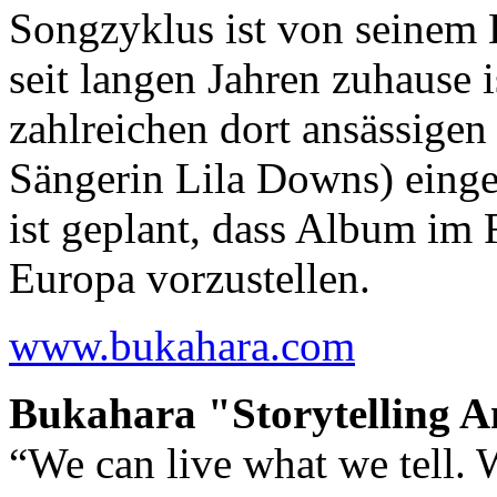
Songzyklus ist von seinem 
seit langen Jahren zuhause 
zahlreichen dort ansässige
Sängerin Lila Downs) einge
ist geplant, dass Album im 
Europa vorzustellen.
www.bukahara.com
Bukahara "Storytelling An
“We can live what we tell.