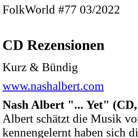
FolkWorld #77 03/2022
CD Rezensionen
Kurz & Bündig
www.nashalbert.com
Nash Albert "... Yet" (CD
Albert schätzt die Musik vo
kennengelernt haben sich di