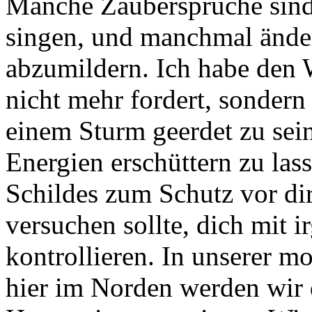
Manche Zaubersprüche sind z
singen, und manchmal änder
abzumildern. Ich habe den 
nicht mehr fordert, sondern 
einem Sturm geerdet zu sei
Energien erschüttern zu las
Schildes zum Schutz vor dir
versuchen sollte, dich mit 
kontrollieren. In unserer m
hier im Norden werden wir 