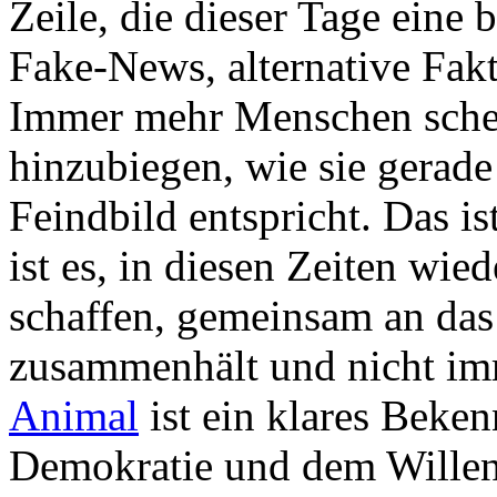
Zeile, die dieser Tage eine 
Fake-News, alternative Fak
Immer mehr Menschen schein
hinzubiegen, wie sie gerade
Feindbild entspricht. Das i
ist es, in diesen Zeiten wi
schaffen, gemeinsam an das
zusammenhält und nicht imm
Animal
ist ein klares Beken
Demokratie und dem Willen 