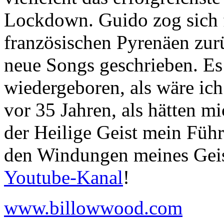
Lockdown. Guido zog sich f
französischen Pyrenäen zur
neue Songs geschrieben. Es 
wiedergeboren, als wäre ic
vor 35 Jahren, als hätten mi
der Heilige Geist mein Führ
den Windungen meines Geis
Youtube-Kanal
!
www.billowwood.com