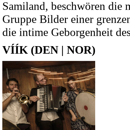
Samiland, beschwören die 
Gruppe Bilder einer grenzen
die intime Geborgenheit des
VÍÍK (DEN | NOR)