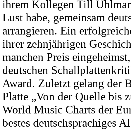
ihrem Kollegen Till Uhlmann
Lust habe, gemeinsam deuts
arrangieren. Ein erfolgreich
ihrer zehnjährigen Geschic
manchen Preis eingeheimst,
deutschen Schallplattenkri
Award. Zuletzt gelang der B
Platte „Von der Quelle bis z
World Music Charts der Eu
bestes deutschsprachiges A