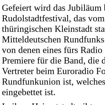
Gefeiert wird das Jubiläum
Rudolstadtfestival, das vom 6
thüringischen Kleinstadt st
Mitteldeutschen Rundfunks 
von denen eines fürs Radio 
Premiere für die Band, die 
Vertreter beim Euroradio Fo
Rundfunkunion ist, welches 
eingebettet ist.