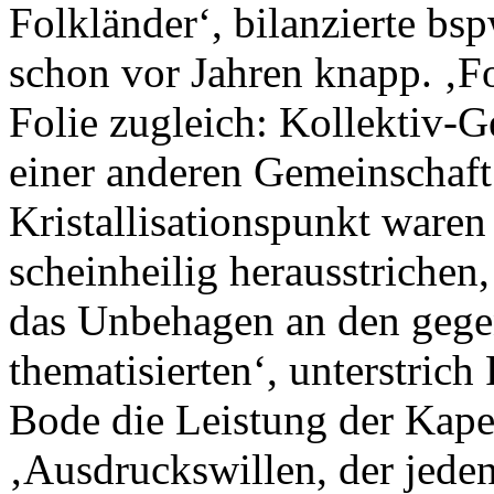
Folkländer‘, bilanzierte b
schon vor Jahren knapp. ‚F
Folie zugleich: Kollektiv-G
einer anderen Gemeinschaft 
Kristallisationspunkt waren 
scheinheilig herausstrichen,
das Unbehagen an den gege
thematisierten‘, unterstric
Bode die Leistung der Kape
‚Ausdruckswillen, der jed