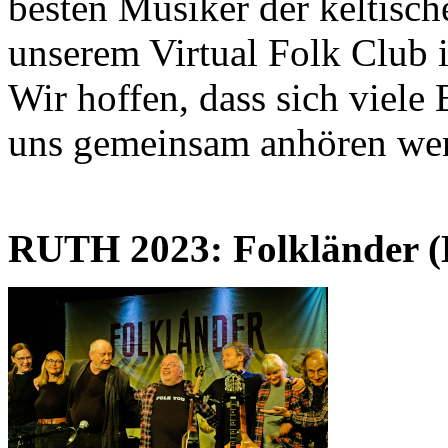
besten Musiker der keltisch
unserem Virtual Folk Club i
Wir hoffen, dass sich viele 
uns gemeinsam anhören we
RUTH 2023: Folkländer 