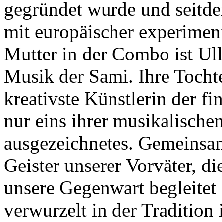
gegründet wurde und seitde
mit europäischer experimen
Mutter in der Combo ist Ulla
Musik der Sami. Ihre Tochte
kreativste Künstlerin der fi
nur eins ihrer musikalischen 
ausgezeichnetes. Gemeinsam
Geister unserer Vorväter, di
unsere Gegenwart begleitet h
verwurzelt in der Traditio