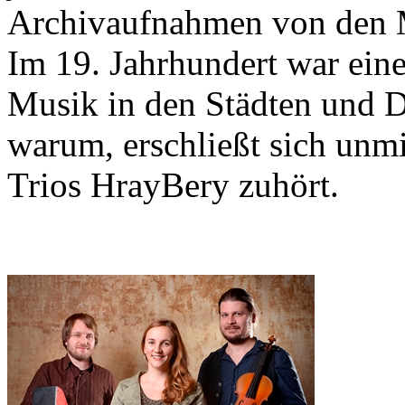
Archivaufnahmen von den M
Im 19. Jahrhundert war ein
Musik in den Städten und D
warum, erschließt sich unm
Trios HrayBery zuhört.