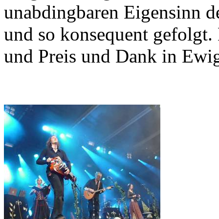
unabdingbaren Eigensinn de
und so konsequent gefolgt.
und Preis und Dank in Ewig