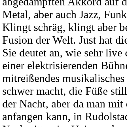
abgedämpften Akkord auf de
Metal, aber auch Jazz, Funk
Klingt schräg, klingt aber b
Fusion der Welt. Just hat di
Sie deutet an, wie sehr live
einer elektrisierenden Bühn
mitreißendes musikalisches
schwer macht, die Füße still
der Nacht, aber da man mit 
anfangen kann, in Rudolsta