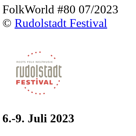
FolkWorld #80 07/2023
©
Rudolstadt Festival
6.-9. Juli 2023