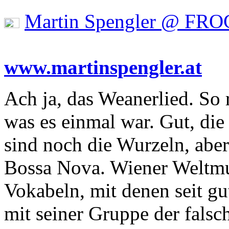
Martin Spengler @ FRO
www.martinspengler.at
Ach ja, das Weanerlied. So r
was es einmal war. Gut, die
sind noch die Wurzeln, aber
Bossa Nova. Wiener Weltmu
Vokabeln, mit denen seit gu
mit seiner Gruppe der falsc