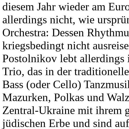
diesem Jahr wieder am Eurof
allerdings nicht, wie urspr
Orchestra: Dessen Rhythmu
kriegsbedingt nicht ausreis
Postolnikov lebt allerdings 
Trio, das in der traditione
Bass (oder Cello) Tanzmusik
Mazurken, Polkas und Walz
Zentral-Ukraine mit ihrem 
jüdischen Erbe und sind auf