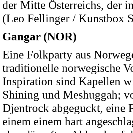
der Mitte Österreichs, der 
(Leo Fellinger / Kunstbox 
Gangar (NOR)
Eine Folkparty aus Norwege
traditionelle norwegische V
Inspiration sind Kapellen
Shining und Meshuggah; von
Djentrock abgeguckt, eine P
einem einem hart angeschla