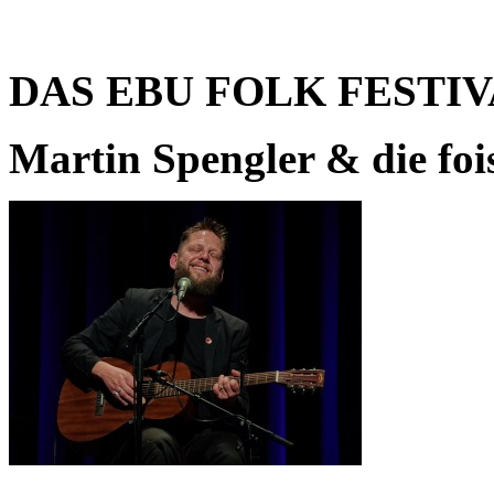
DAS EBU FOLK FESTI
Martin Spengler & die fo