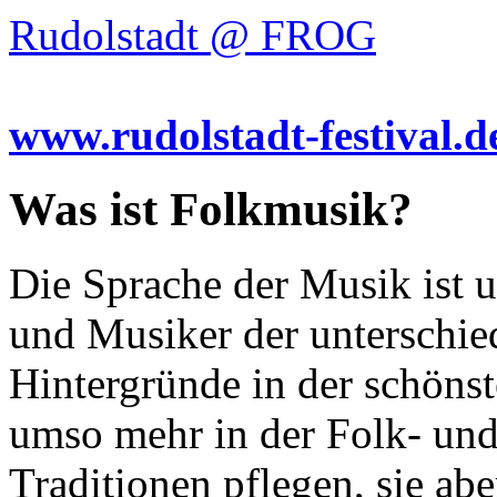
Rudolstadt @ FROG
www.rudolstadt-festival.d
Was ist Folkmusik?
Die Sprache der Musik ist u
und Musiker der unterschie
Hintergründe in der schön
umso mehr in der Folk- und
Traditionen pflegen, sie ab