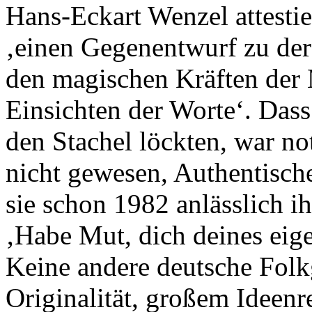
Hans-Eckart Wenzel attestie
‚einen Gegenentwurf zu der
den magischen Kräften der
Einsichten der Worte‘. Dass 
den Stachel löckten, war no
nicht gewesen, Authentische
sie schon 1982 anlässlich i
‚Habe Mut, dich deines eig
Keine andere deutsche Folkg
Originalität, großem Ideen