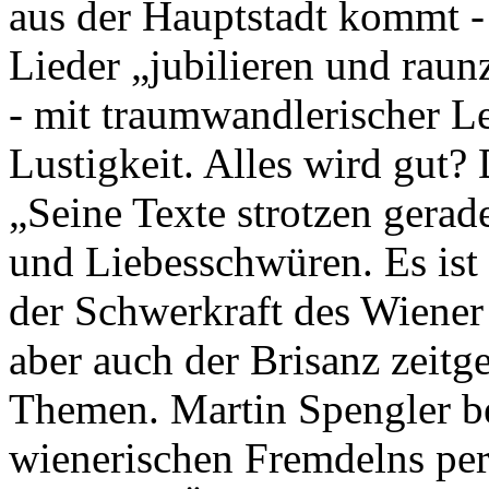
aus der Hauptstadt kommt -
Lieder „jubilieren und rau
- mit traumwandlerischer Le
Lustigkeit. Alles wird gut? 
„Seine Texte strotzen gerad
und Liebesschwüren. Es ist 
der Schwerkraft des Wiener
aber auch der Brisanz zeitg
Themen. Martin Spengler be
wienerischen Fremdelns perf