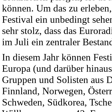
können. Um das zu erleben,
Festival ein unbedingt sehe
sehr stolz, dass das Eurorad
im Juli ein zentraler Bestand
In diesem Jahr können Fest
Europa (und darüber hinaus
Gruppen und Solisten aus 
Finnland, Norwegen, Österr
Schweden, Südkorea, Tsche