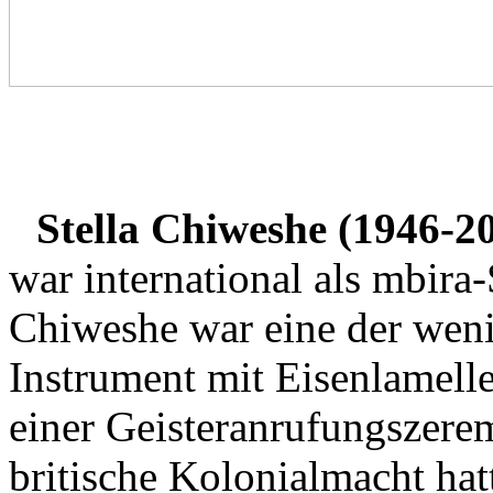
Stella Chiweshe (1946-20
war international als mbira
Chiweshe war eine der wenig
Instrument mit Eisenlamelle
einer Geisteranrufungszerem
britische Kolonialmacht hatt