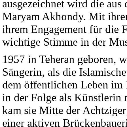
ausgezeichnet wird die aus
Maryam Akhondy. Mit ihrer
ihrem Engagement für die Fr
wichtige Stimme in der M
1957 in Teheran geboren, w
Sängerin, als die Islamisch
dem öffentlichen Leben im I
in der Folge als Künstlerin 
kam sie Mitte der Achtzige
einer aktiven Brückenbauer