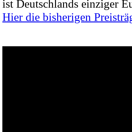
ist Deutschlands einziger E
Hier die bisherigen Preisträ