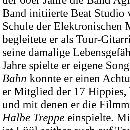
Band initiierte Beat Studio
Schule der Elektronischen 
begleitete er als Tour-Gita
seine damalige Lebensgefäh
Jahre spielte er eigene Song
Bahn
konnte er einen Achtu
er Mitglied der 17 Hippies, 
und mit denen er die Filmm
Halbe Treppe
einspielte. M