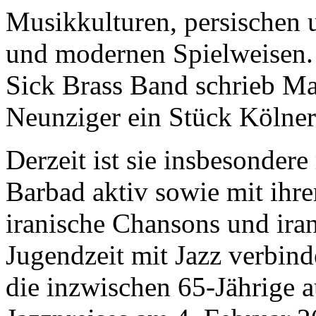
Musikkulturen, persischen 
und modernen Spielweisen. 
Sick Brass Band schrieb 
Neunziger ein Stück Kölner
Derzeit ist sie insbesonder
Barbad aktiv sowie mit ihre
iranische Chansons und ira
Jugendzeit mit Jazz verbind
die inzwischen 65-Jährige