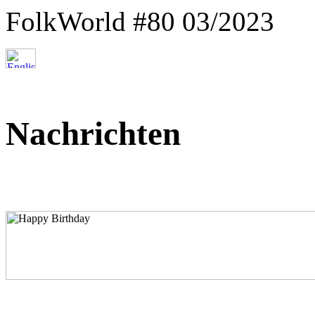
FolkWorld #80 03/2023
Nachrichten