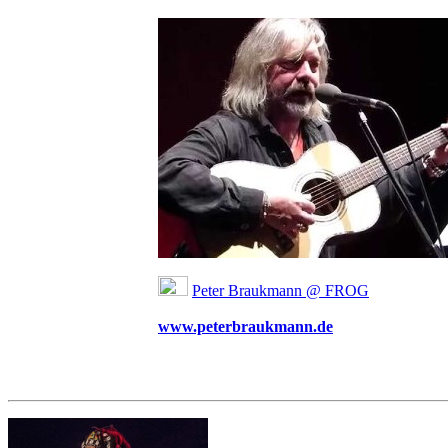
Peter Braukmann @ FROG
www.peterbraukmann.de