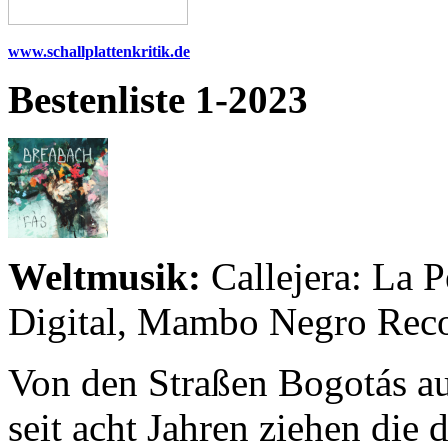
www.schallplattenkritik.de
Bestenliste 1-2023
Weltmusik:
Callejera: La P
Digital, Mambo Negro Recor
Von den Straßen Bogotás au
seit acht Jahren ziehen die