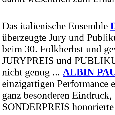
Das italienische Ensemble
überzeugte Jury und Publi
beim 30. Folkherbst und ge
JURYPREIS und PUBLIKUM
nicht genug ...
ALBIN PA
einzigartigen Performance 
ganz besonderen Eindruck, 
SONDERPREIS honorierte!