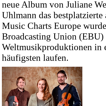
neue Album von Juliane Wei
Uhlmann das bestplatzierte
Music Charts Europe wurde
Broadcasting Union (EBU) 
Weltmusikproduktionen in 
häufigsten laufen.