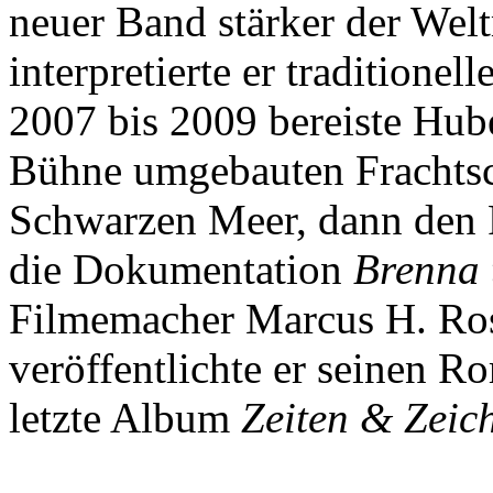
neuer Band stärker der Welt
interpretierte er traditionel
2007 bis 2009 bereiste Hub
Bühne umgebauten Frachtsc
Schwarzen Meer, dann den 
die Dokumentation
Brenna 
Filmemacher Marcus H. Ros
veröffentlichte er seinen 
letzte Album
Zeiten & Zeic