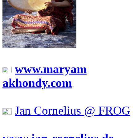
www.maryam
akhondy.com
Jan Cornelius @ FROG