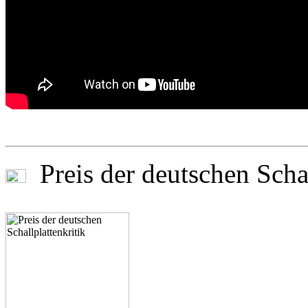
Preis der deutschen Schal