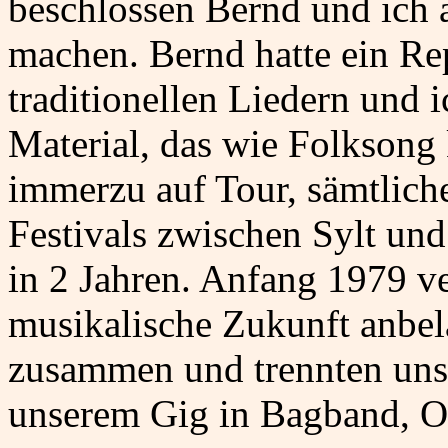
beschlossen Bernd und ich 
machen. Bernd hatte ein Re
traditionellen Liedern und
Material, das wie Folksong 
immerzu auf Tour, sämtlic
Festivals zwischen Sylt un
in 2 Jahren. Anfang 1979 ve
musikalische Zukunft anbela
zusammen und trennten uns
unserem Gig in Bagband, Os