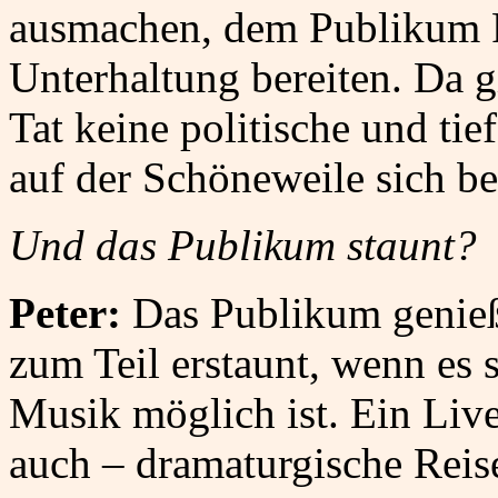
ausmachen, dem Publikum 
Unterhaltung bereiten. Da gi
Tat keine politische und tie
auf der Schöneweile sich be
Und das Publikum staunt?
Peter:
Das Publikum genieß
zum Teil erstaunt, wenn es 
Musik möglich ist. Ein Liv
auch – dramaturgische Reis