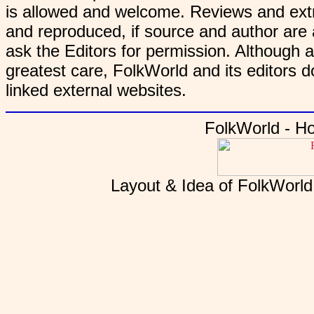
is allowed and welcome. Reviews and extr
and reproduced, if source and author are
ask the Editors for permission. Although 
greatest care, FolkWorld and its editors do
linked external websites.
FolkWorld - H
Layout & Idea of FolkWorl