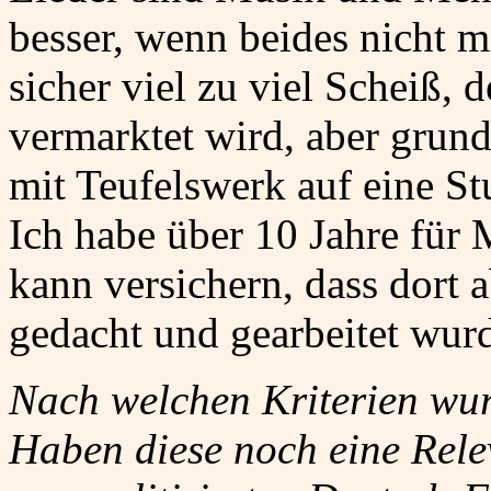
besser, wenn beides nicht m
sicher viel zu viel Scheiß, 
vermarktet wird, aber grun
mit Teufelswerk auf eine Stu
Ich habe über 10 Jahre für
kann versichern, dass dort 
gedacht und gearbeitet wur
Nach welchen Kriterien wur
Haben diese noch eine Rele