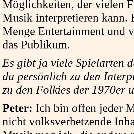
Möglichkeiten, der vielen 
Musik interpretieren kann.
Menge Entertainment und vi
das Publikum.
Es gibt ja viele Spielarten 
du persönlich zu den Interp
zu den Folkies der 1970er 
Peter:
Ich bin offen jeder 
nicht volksverhetzende Inhal