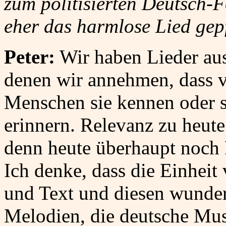
zum politisierten Deutsch-F
eher das harmlose Lied gepf
Peter:
Wir haben Lieder au
denen wir annehmen, dass v
Menschen sie kennen oder s
erinnern. Relevanz zu heut
denn heute überhaupt noch
Ich denke, dass die Einhei
und Text und diesen wunde
Melodien, die deutsche Mus