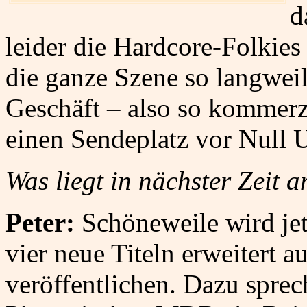
d
leider die Hardcore-Folkies
die ganze Szene so langweil
Geschäft – also so kommerz
einen Sendeplatz vor Null 
Was liegt in nächster Zeit 
Peter:
Schöneweile wird jet
vier neue Titeln erweitert 
veröffentlichen. Dazu spre