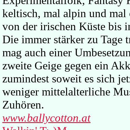
Experimentalfolk, Fantasy 
keltisch, mal alpin und mal
von der irischen Küste bis 
Die immer stärker zu Tage 
mag auch einer Umbesetzung
zweite Geige gegen ein Akk
zumindest soweit es sich jet
weniger mittelalterliche M
Zuhören.
www.ballycotton.at