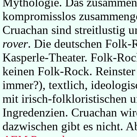
Mythologie. Das zusammen
kompromisslos zusammengem
Cruachan sind streitlustig 
rover
. Die deutschen Folk
Kasperle-Theater. Folk-Roc
keinen Folk-Rock. Reinster
immer?), textlich, ideologi
mit irisch-folkloristischen
Ingredenzien. Cruachan wir
dazwischen gibt es nicht. A