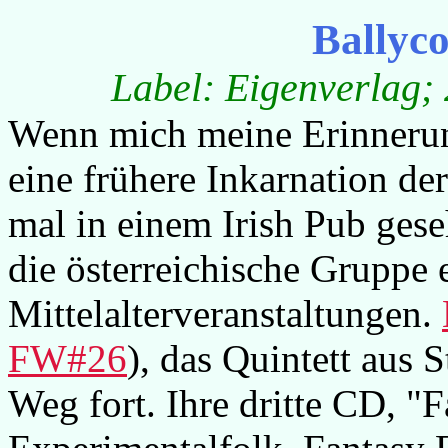
Ballyc
Label: Eigenverlag; 
Wenn mich meine Erinnerung
eine frühere Inkarnation de
mal in einem Irish Pub gese
die österreichische Gruppe 
Mittelalterveranstaltungen.
FW#26
), das Quintett aus 
Weg fort. Ihre dritte CD, "F