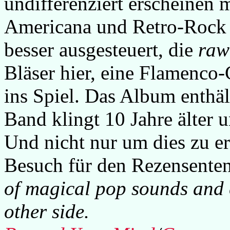
undifferenziert erscheinen 
Americana und Retro-Rock 
besser ausgesteuert, die
raw
Bläser hier, eine Flamenco
ins Spiel. Das Album enthäl
Band klingt 10 Jahre älter un
Und nicht nur um dies zu er
Besuch für den Rezensente
of magical pop sounds and c
other side.