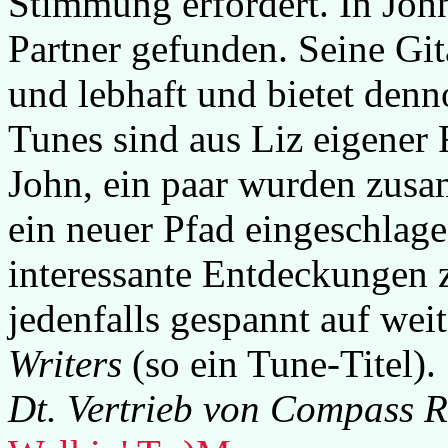
Stimmung erfordert. In Joh
Partner gefunden. Seine Git
und lebhaft und bietet de
Tunes sind aus Liz eigener
John, ein paar wurden zus
ein neuer Pfad eingeschlage
interessante Entdeckungen 
jedenfalls gespannt auf wei
Writers
(so ein Tune-Titel).
Dt. Vertrieb von Compass 