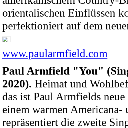
orientalischen Einflüssen k
perfektioniert auf dem ne
www.paularmfield.com
Paul Armfield "You" (Sin
2020).
Heimat und Wohlbefin
das ist Paul Armfields neue
einem warmen Americana- 
repräsentiert die zweite Si