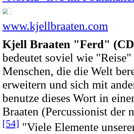
www.kjellbraaten.com
Kjell Braaten "Ferd" (C
bedeutet soviel wie "Reise"
Menschen, die die Welt bere
erweitern und sich mit ande
benutze dieses Wort in einem
Braaten (Percussionist der 
[54]
"Viele Elemente unserer