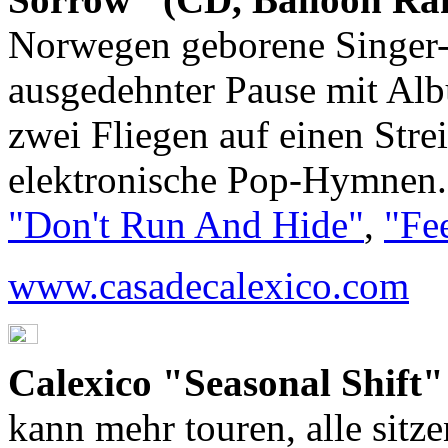
Norwegen geborene Singer-
ausgedehnter Pause mit Alb
zwei Fliegen auf einen Stre
elektronische Pop-Hymnen.
"Don't Run And Hide"
,
"Fe
www.casadecalexico.com
Calexico "Seasonal Shift
kann mehr touren, alle sitz