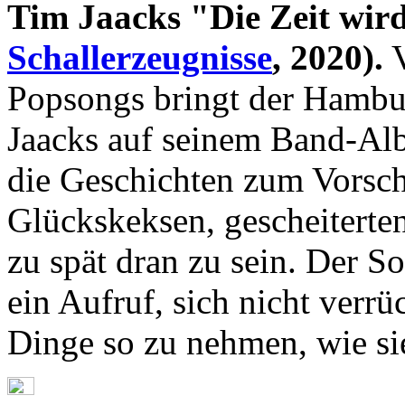
Tim Jaacks "Die Zeit wird
Schallerzeugnisse
, 2020).
V
Popsongs bringt der Hambu
Jaacks auf seinem Band-Alb
die Geschichten zum Vorsch
Glückskeksen, gescheitert
zu spät dran zu sein. Der 
ein Aufruf, sich nicht verr
Dinge so zu nehmen, wie si