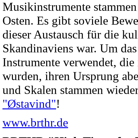
Musikinstrumente stammen 
Osten. Es gibt soviele Bewe
dieser Austausch für die ku
Skandinaviens war. Um das 
Instrumente verwendet, die
wurden, ihren Ursprung ab
und Skalen stammen wieder
"Østavind"
!
www.brthr.de