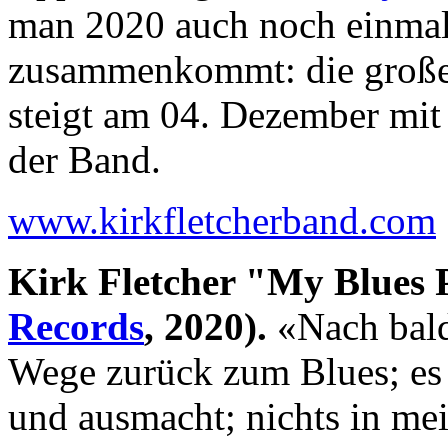
man 2020 auch noch einmal 
zusammenkommt: die große
steigt am 04. Dezember mit
der Band.
www.kirkfletcherband.com
Kirk Fletcher "My Blues
Records
, 2020).
«Nach bald
Wege zurück zum Blues; es i
und ausmacht; nichts in me