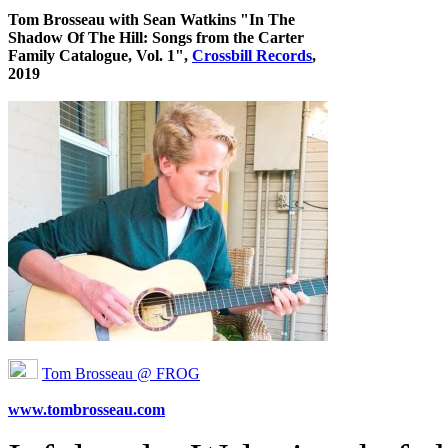
Tom Brosseau with Sean Watkins "In The
Shadow Of The Hill: Songs from the Carter
Family Catalogue, Vol. 1",
Crossbill Records
,
2019
Tom Brosseau @ FROG
www.tombrosseau.com