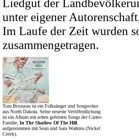
Liedgut der Landbevölkerun
unter eigener Autorenschaft
Im Laufe der Zeit wurden s
zusammengetragen.
Tom Brosseau ist ein Folksänger und Songwriter
aus North Dakota. Seine neueste Veröffentlichung
ist ein Album mit selten gehörten Songs der Carter-
Familie,
In The Shadow Of The Hill
,
aufgenommen mit Sean und Sara Watkins (Nickel
Creek).