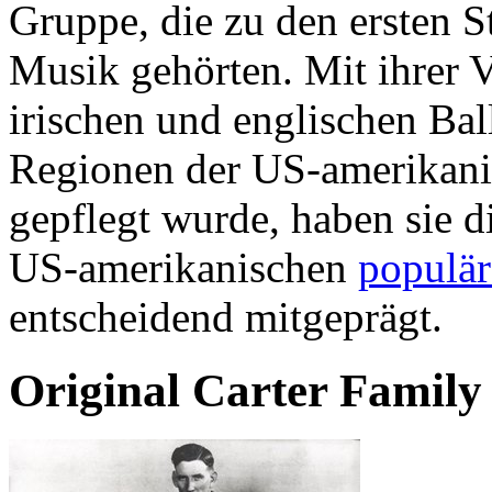
Gruppe, die zu den ersten 
Musik gehörten. Mit ihrer V
irischen und englischen Bal
Regionen der US-amerikani
gepflegt wurde, haben sie 
US-amerikanischen
populä
entscheidend mitgeprägt.
Original Carter Family