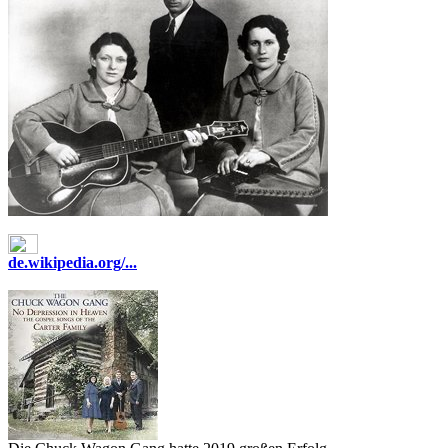
de.wikipedia.org/...