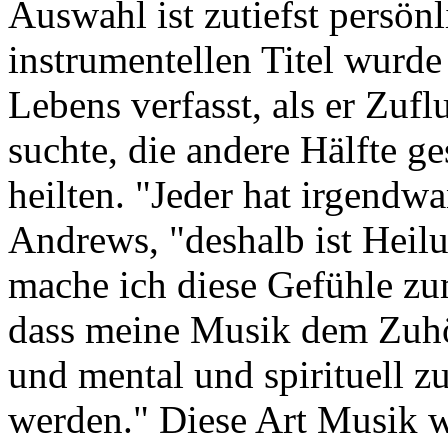
Auswahl ist zutiefst persönl
instrumentellen Titel wurde
Lebens verfasst, als er Zuf
suchte, die andere Hälfte g
heilten. "Jeder hat irgendwa
Andrews, "deshalb ist Heil
mache ich diese Gefühle zu
dass meine Musik dem Zuhö
und mental und spirituell z
werden." Diese Art Musik wi