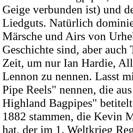
Geige verbunden ist) und d
Liedguts. Natürlich dominie
Märsche und Airs von Urhe
Geschichte sind, aber auch
Zeit, um nur Ian Hardie, A
Lennon zu nennen. Lasst mi
Pipe Reels" nennen, die aus 
Highland Bagpipes" betite
1882 stammen, die Kevin M
hat, der im 1. Weltkrieg Re