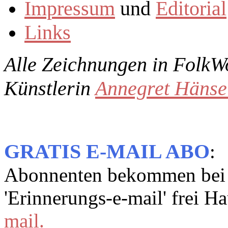
Impressum
und
Editorial
Links
Alle Zeichnungen in
FolkW
Künstlerin
Annegret Hänse
GRATIS E-MAIL ABO
:
Abonnenten bekommen bei 
'Erinnerungs-e-mail' frei H
mail.