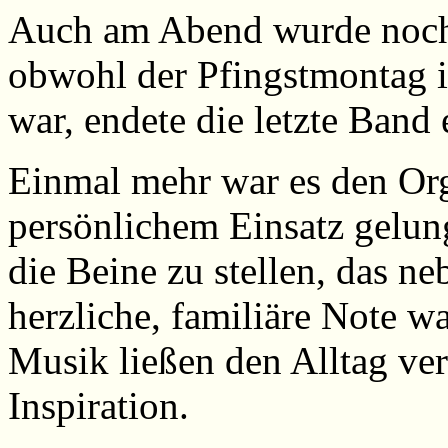
Auch am Abend wurde noch 
obwohl der Pfingstmontag i
war, endete die letzte Band
Einmal mehr war es den Or
persönlichem Einsatz gelunge
die Beine zu stellen, das neb
herzliche, familiäre Note w
Musik ließen den Alltag v
Inspiration.