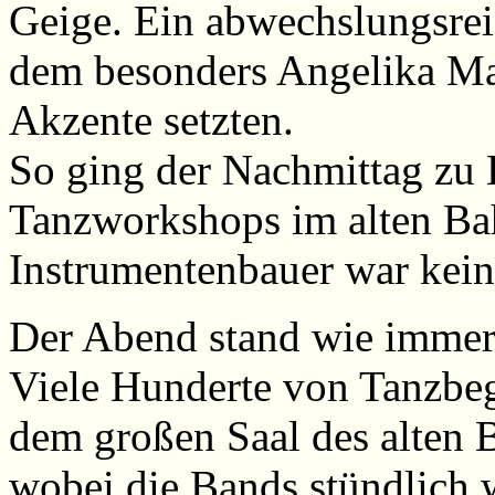
Geige. Ein abwechslungsrei
dem besonders Angelika Mai
Akzente setzten.
So ging der Nachmittag zu 
Tanzworkshops im alten Ba
Instrumentenbauer war kein
Der Abend stand wie immer
Viele Hunderte von Tanzbeg
dem großen Saal des alten 
wobei die Bands stündlich 