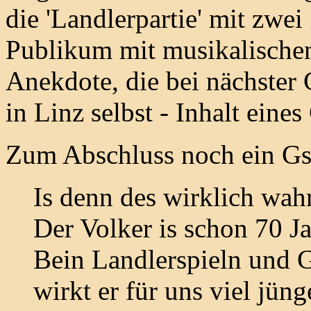
die 'Landlerpartie' mit zwei
Publikum mit musikalische
Anekdote, die bei nächster 
in Linz selbst - Inhalt eines
Zum Abschluss noch ein Gst
Is denn des wirklich wah
Der Volker is schon 70 Ja
Bein Landlerspieln und G
wirkt er für uns viel jüng