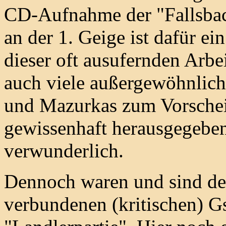
CD-Aufnahme der "Fallsbach
an der 1. Geige ist dafür ei
dieser oft ausufernden Arbe
auch viele außergewöhnlich
und Mazurkas zum Vorsche
gewissenhaft herausgegeben
verwunderlich.
Dennoch waren und sind der
verbundenen (kritischen) G