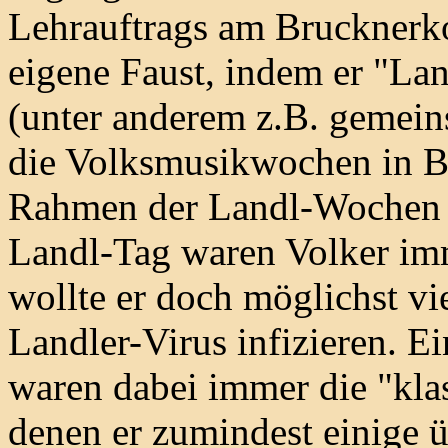
Lehrauftrags am Brucknerko
eigene Faust, indem er "Lan
(unter anderem z.B. gemein
die Volksmusikwochen in B
Rahmen der Landl-Wochen i
Landl-Tag waren Volker imm
wollte er doch möglichst vi
Landler-Virus infizieren. E
waren dabei immer die "kla
denen er zumindest einige 