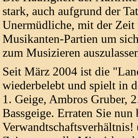
stark, auch aufgrund der Tat
Unermüdliche, mit der Zeit
Musikanten-Partien um sich
zum Musizieren auszulasse
Seit März 2004 ist die "Lan
wiederbelebt und spielt in 
1. Geige, Ambros Gruber, 2
Bassgeige. Erraten Sie nun b
Verwandtschaftsverhältnis!