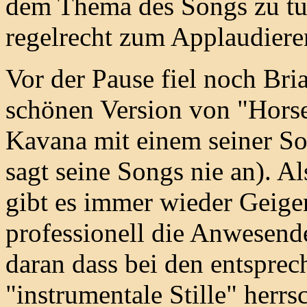
dem Thema des Songs zu tu
regelrecht zum Applaudieren
Vor der Pause fiel noch Bri
schönen Version von "Horse
Kavana mit einem seiner So
sagt seine Songs nie an). A
gibt es immer wieder Geige
professionell die Anwesend
daran dass bei den entspre
"instrumentale Stille" herr