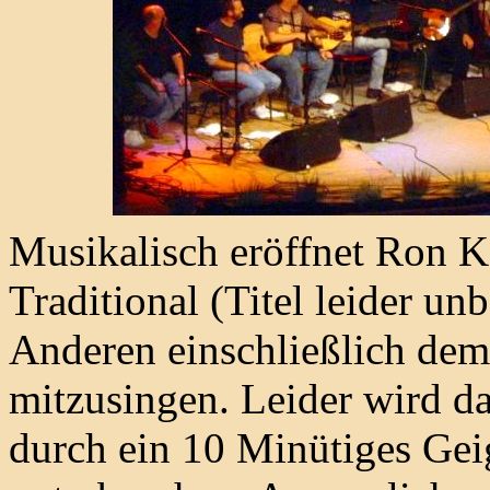
Musikalisch eröffnet Ron 
Traditional (Titel leider un
Anderen einschließlich dem
mitzusingen. Leider wird d
durch ein 10 Minütiges Gei