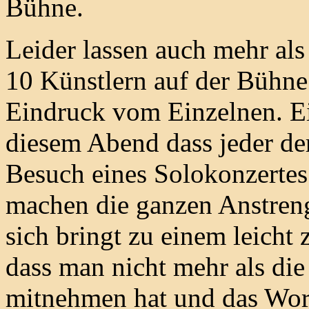
Bühne.
Leider lassen auch mehr al
10 Künstlern auf der Bühne
Eindruck vom Einzelnen. Ei
diesem Abend dass jeder de
Besuch eines Solokonzertes 
machen die ganzen Anstreng
sich bringt zu einem leicht
dass man nicht mehr als di
mitnehmen hat und das Wor