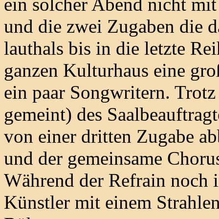
ein solcher Abend nicht mit
und die zwei Zugaben die d
lauthals bis in die letzte R
ganzen Kulturhaus eine gro
ein paar Songwritern. Trotz
gemeint) des Saalbeauftragt
von einer dritten Zugabe ab
und der gemeinsame Chorus
Während der Refrain noch im
Künstler mit einem Strahlen