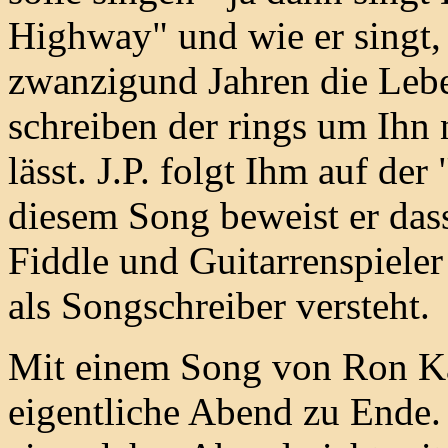
Highway" und wie er singt
zwanzigund Jahren die Lebe
schreiben der rings um Ihn
lässt. J.P. folgt Ihm auf de
diesem Song beweist er dass
Fiddle und Guitarrenspieler
als Songschreiber versteht.
Mit einem Song von Ron Kav
eigentliche Abend zu Ende.