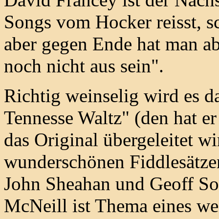
Songs vom Hocker reisst, s
aber gegen Ende hat man ab
noch nicht aus sein".
Richtig weinselig wird es 
Tennesse Waltz" (den hat er
das Original übergeleitet w
wunderschönen Fiddlesätzen
John Sheahan und Geoff So
McNeill ist Thema eines we