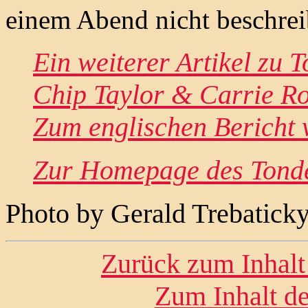
einem Abend nicht beschre
Ein weiterer Artikel zu 
Chip Taylor & Carrie Ro
Zum englischen Bericht
Zur Homepage des Tonde
Photo by Gerald Trebatick
Zurück zum Inhalt
Zum Inhalt de