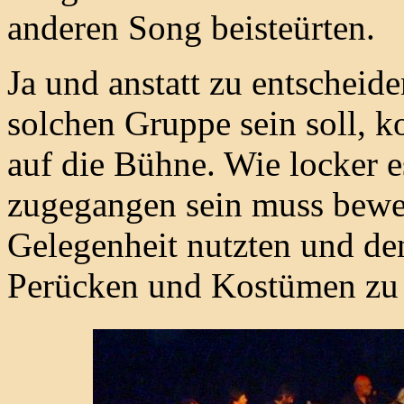
anderen Song beisteürten.
Ja und anstatt zu entscheid
solchen Gruppe sein soll,
auf die Bühne. Wie locker e
zugegangen sein muss beweis
Gelegenheit nutzten und d
Perücken und Kostümen zu 