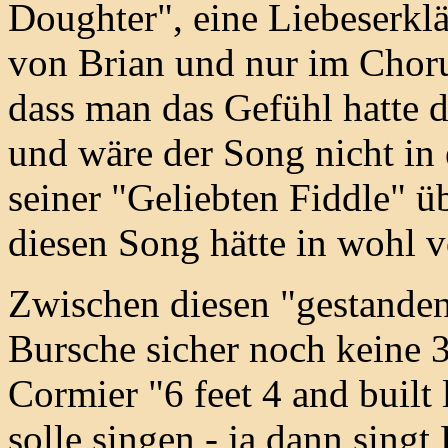
Doughter", eine Liebeserklä
von Brian und nur im Choru
dass man das Gefühl hatte d
und wäre der Song nicht in 
seiner "Geliebten Fiddle" 
diesen Song hätte in wohl 
Zwischen diesen "gestanden
Bursche sicher noch keine 3
Cormier "6 feet 4 and built 
solle singen - ja dann sin